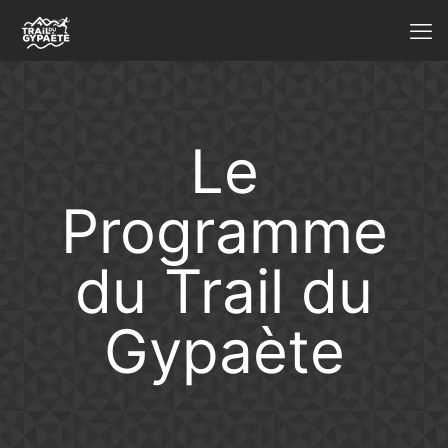
Le
Programme
du Trail du
Gypaète